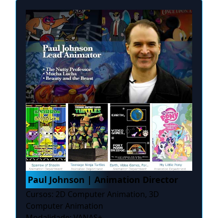
Paul Johnson | Animation Director
Cursos: 2D Computer Animation, 3D
Computer Animation
Modalidade: VANAS+