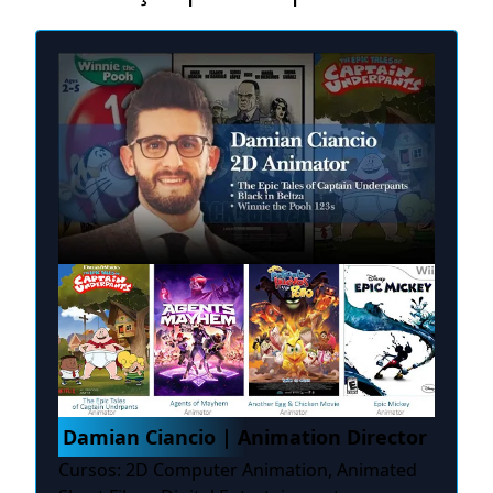
Damian Ciancio | Animation Director
Cursos: 2D Computer Animation, Animated