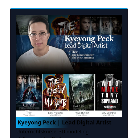
Kyeyong Peck | Lead Digital Artist
Unterrichtskurse: 3D modeling