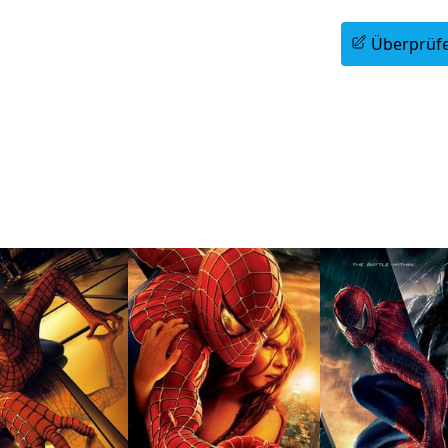
Planen Sie eine Informationssitzung
Überprüfe