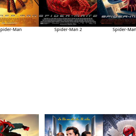
Spider-Man
Spider-Man 2
Spider-Man