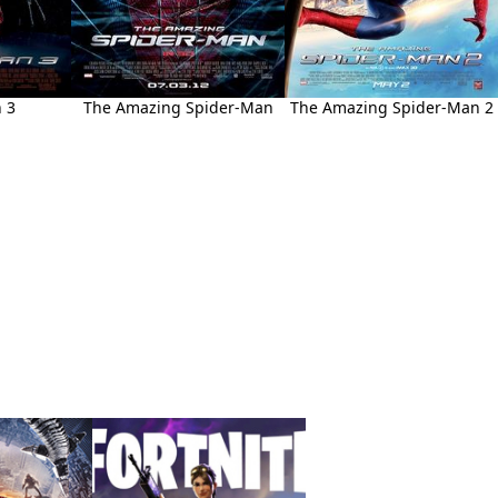
 3
The Amazing Spider-Man
The Amazing Spider-Man 2