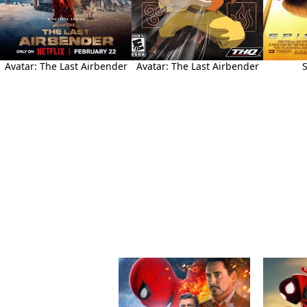
Avatar: The Last Airbender
Avatar: The Last Airbender