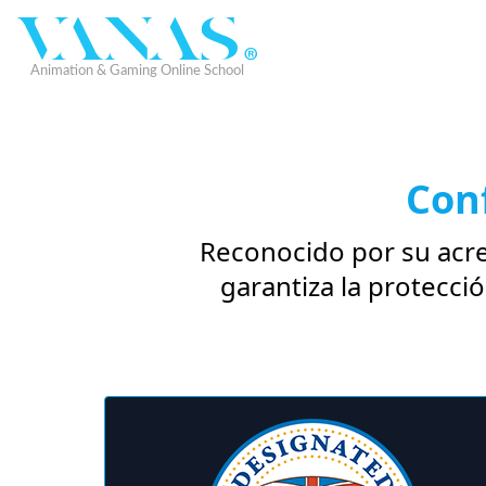
Con
Reconocido por su acre
garantiza la protecci