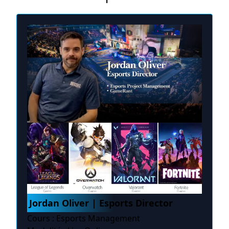
Jordan Oliver | Esports Director
Cours : Esports Management